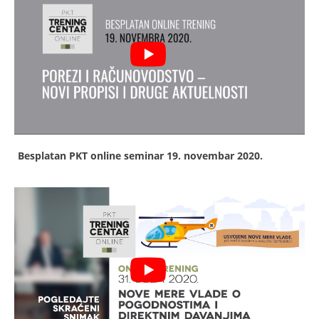
Besplatan PKT online seminar
19. novembar 2020.