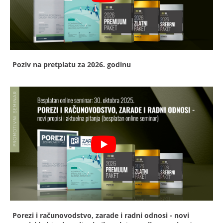
Poziv na pretplatu za 2026. godinu
Porezi i računovodstvo, zarade i radni odnosi - novi