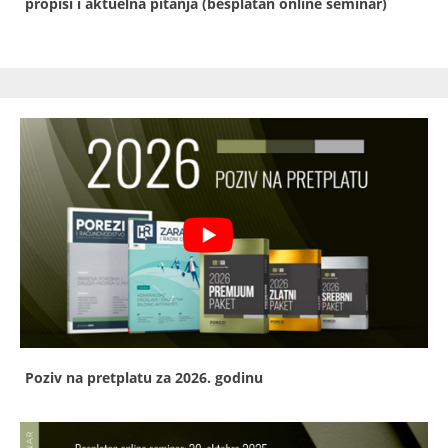
propisi i aktuelna pitanja (besplatan online seminar)
Poziv na pretplatu za 2026. godinu