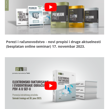
Porezi i računovodstvo - novi propisi i druge aktuelnosti
(besplatan online seminar)
17. novembar 2023.