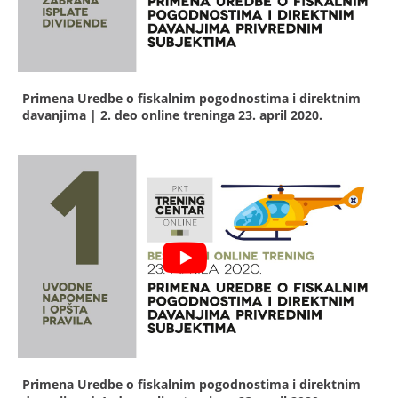
Primena Uredbe o fiskalnim pogodnostima i direktnim
davanjima | 2. deo online treninga
23. april 2020.
Primena Uredbe o fiskalnim pogodnostima i direktnim