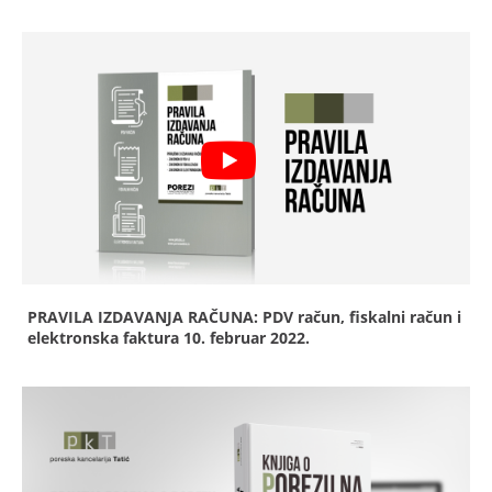
PRAVILA IZDAVANJA RAČUNA: PDV račun, fiskalni račun i
elektronska faktura
10. februar 2022.