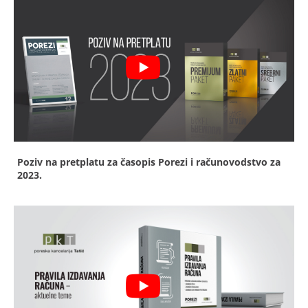
Poziv na pretplatu za časopis Porezi i računovodstvo za
2023.