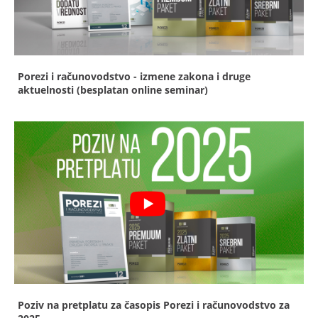
Porezi i računovodstvo - izmene zakona i druge
aktuelnosti (besplatan online seminar)
Poziv na pretplatu za časopis Porezi i računovodstvo za