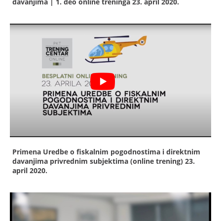
davanjima | 1. deo online treninga
23. april 2020.
Primena Uredbe o fiskalnim pogodnostima i direktnim
davanjima privrednim subjektima (online trening)
23.
april 2020.