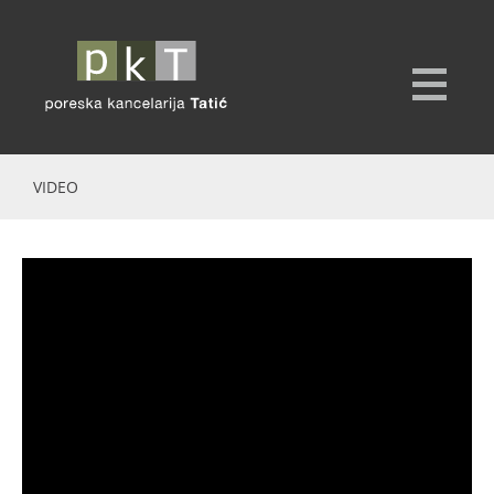
VIDEO