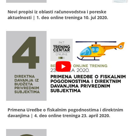
Novi propisi iz oblasti računovodstva i poreske
aktuelnosti | 1. deo online treninga
10. jul 2020.
Primena Uredbe o fiskalnim pogodnostima i direktnim
davanjima | 4. deo online treninga
23. april 2020.