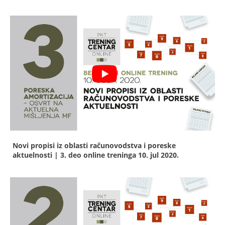
Novi propisi iz oblasti računovodstva i poreske
aktuelnosti | 3. deo online treninga
10. jul 2020.