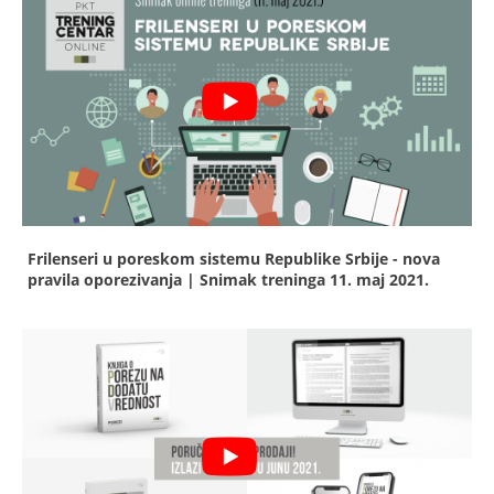
Frilenseri u poreskom sistemu Republike Srbije - nova
pravila oporezivanja | Snimak treninga
11. maj 2021.