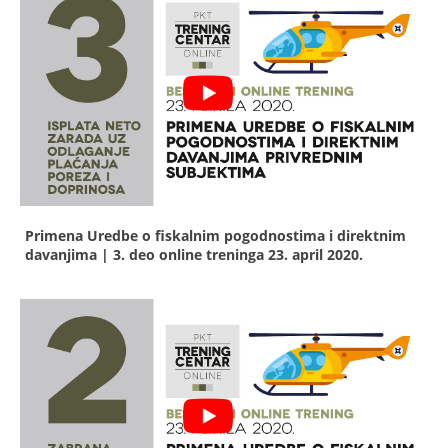
Primena Uredbe o fiskalnim pogodnostima i direktnim
davanjima | 3. deo online treninga
23. april 2020.