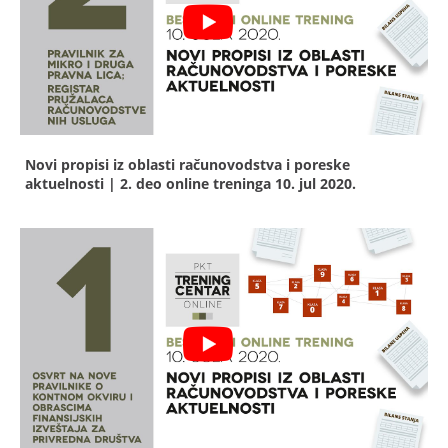
Novi propisi iz oblasti računovodstva i poreske
aktuelnosti | 2. deo online treninga
10. jul 2020.