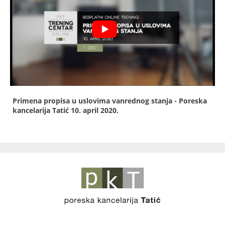
Primena propisa u uslovima vanrednog stanja - Poreska
kancelarija Tatić
10. april 2020.