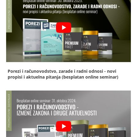
Porezi i računovodstvo, zarade i radni odnosi - novi
propisi i aktuelna pitanja (besplatan online seminar)