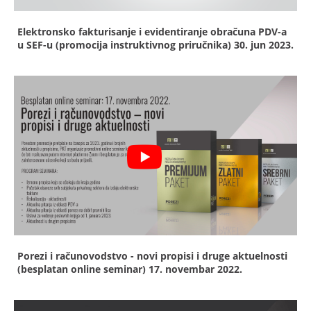
Elektronsko fakturisanje i evidentiranje obračuna PDV-a
u SEF-u (promocija instruktivnog priručnika)
30. jun 2023.
Porezi i računovodstvo - novi propisi i druge aktuelnosti
(besplatan online seminar)
17. novembar 2022.