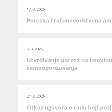
17. 3. 2026.
Poreska i računovodstvena amo
6. 3. 2026.
Utvrđivanje poreza na imovinu
samooporezivanja
27. 2. 2026.
Otkaz ugovora o radu koji pos