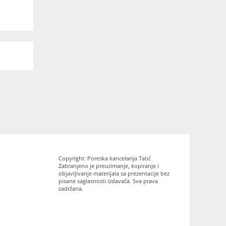
Copyright: Poreska kancelarija Tatić
Zabranjeno je preuzimanje, kopiranje i
objavljivanje materijala sa prezentacije bez
pisane saglasnosti izdavača. Sva prava
zadržana.