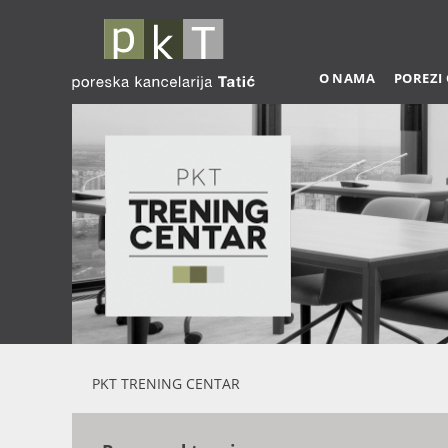
O NAMA
POREZI
PKT TRENING CENTAR