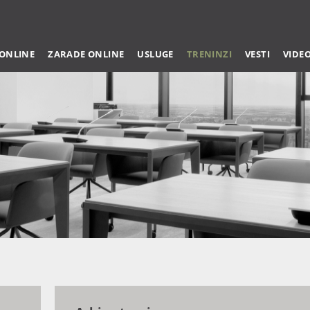
 ONLINE
ZARADE ONLINE
USLUGE
TRENINZI
VESTI
VIDE