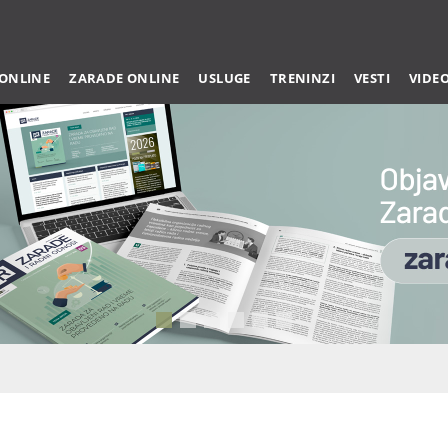
 ONLINE
ZARADE ONLINE
USLUGE
TRENINZI
VESTI
VIDE