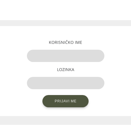
KORISNIČKO IME
LOZINKA