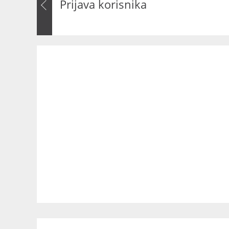
Prijava korisnika