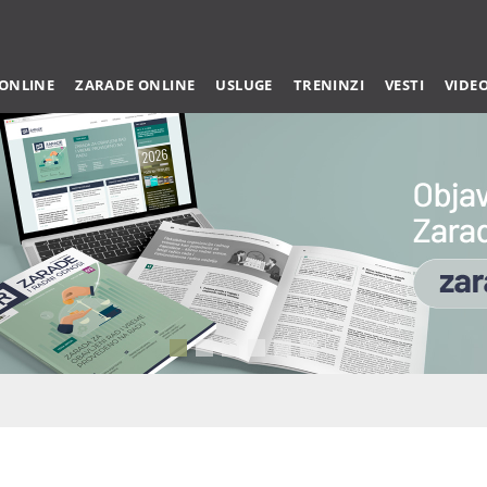
 ONLINE
ZARADE ONLINE
USLUGE
TRENINZI
VESTI
VIDE