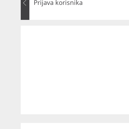
Prijava korisnika