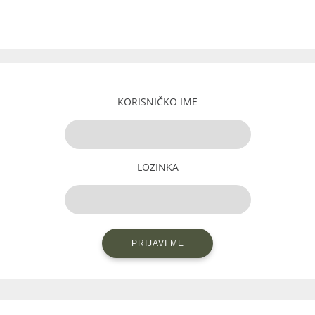
KORISNIČKO IME
LOZINKA