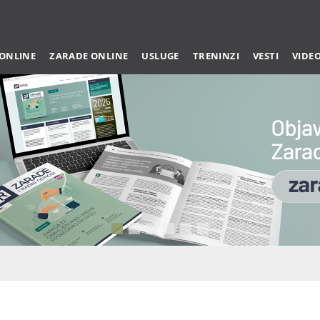
 ONLINE
ZARADE ONLINE
USLUGE
TRENINZI
VESTI
VIDE