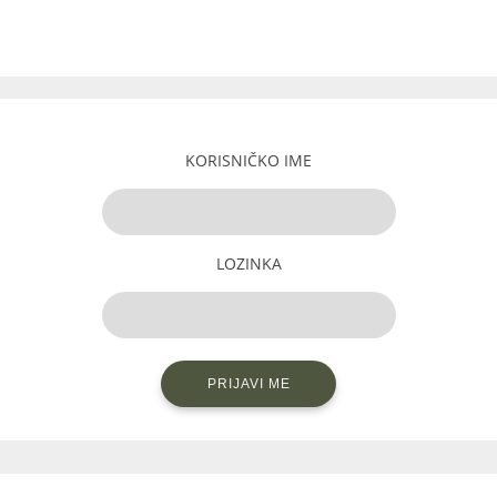
KORISNIČKO IME
LOZINKA