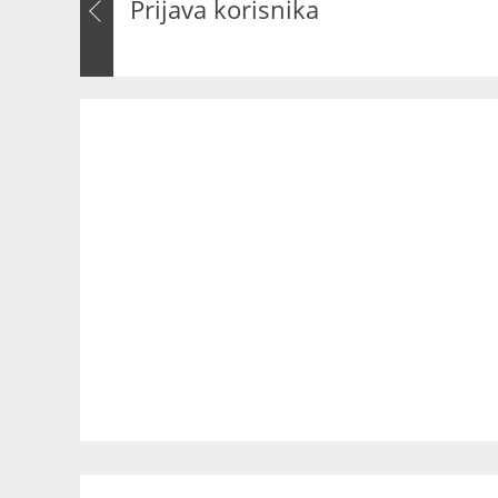
Prijava korisnika