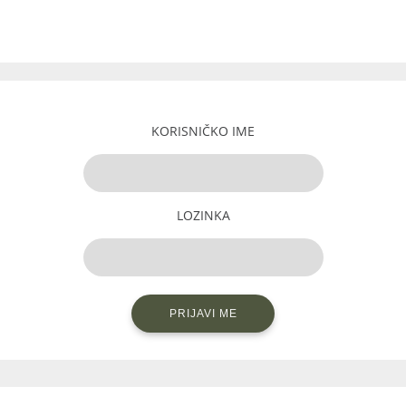
KORISNIČKO IME
LOZINKA