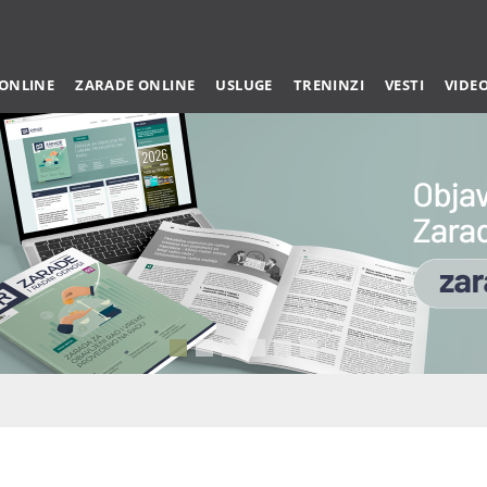
 ONLINE
ZARADE ONLINE
USLUGE
TRENINZI
VESTI
VIDE