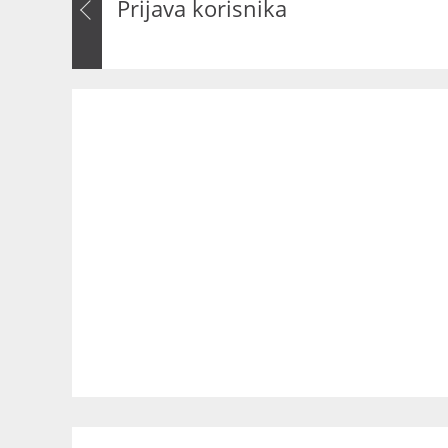
Prijava korisnika