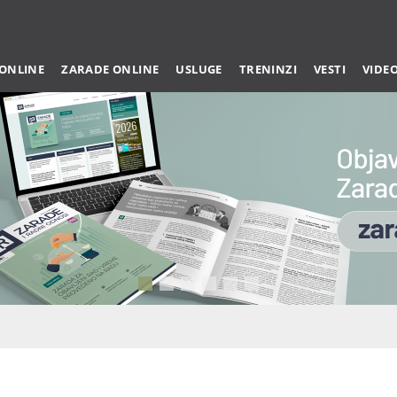
 ONLINE
ZARADE ONLINE
USLUGE
TRENINZI
VESTI
VIDE