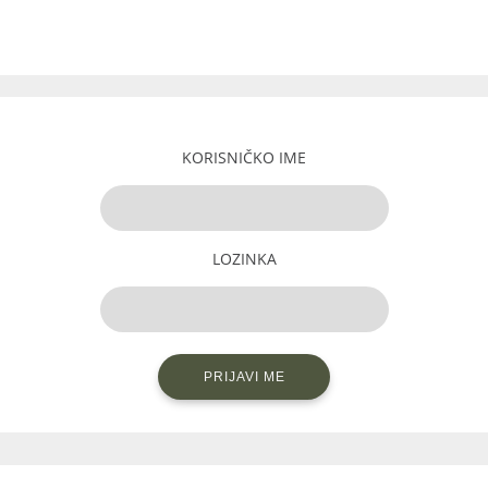
KORISNIČKO IME
LOZINKA