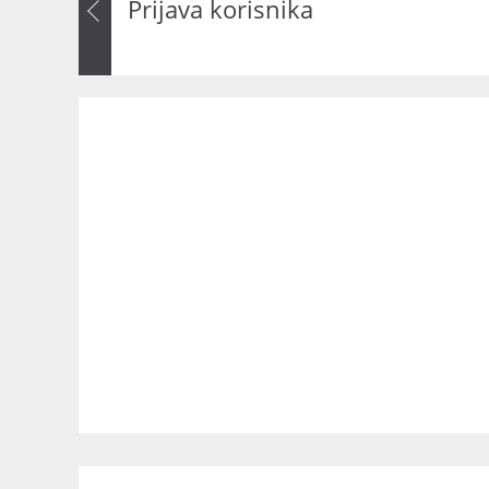
Prijava korisnika