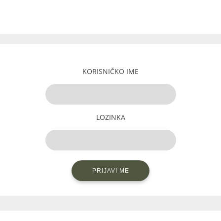
KORISNIČKO IME
LOZINKA