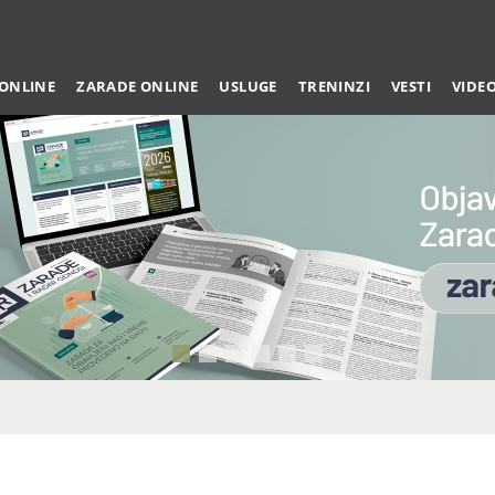
 ONLINE
ZARADE ONLINE
USLUGE
TRENINZI
VESTI
VIDE