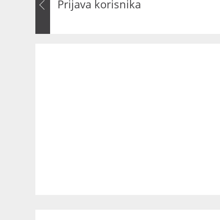
Prijava korisnika