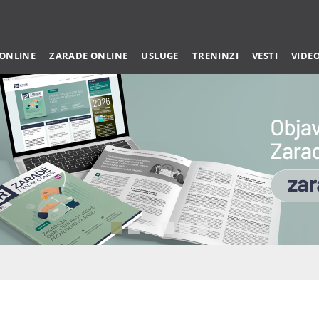
 ONLINE
ZARADE ONLINE
USLUGE
TRENINZI
VESTI
VIDE