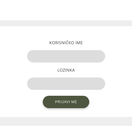
KORISNIČKO IME
LOZINKA