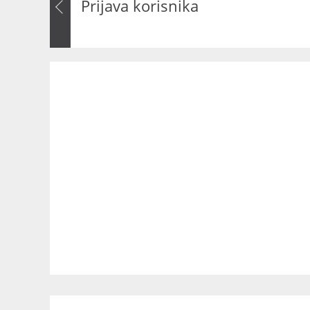
Prijava korisnika