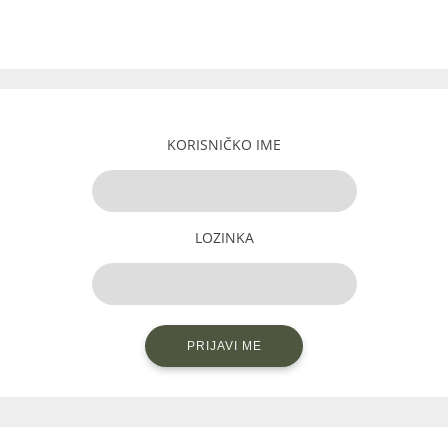
KORISNIČKO IME
LOZINKA