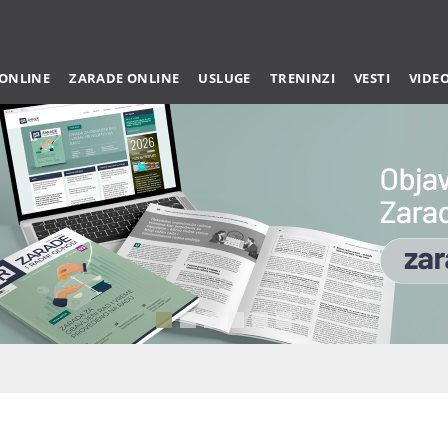
 ONLINE
ZARADE ONLINE
USLUGE
TRENINZI
VESTI
VIDE