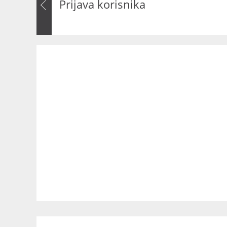
Prijava korisnika