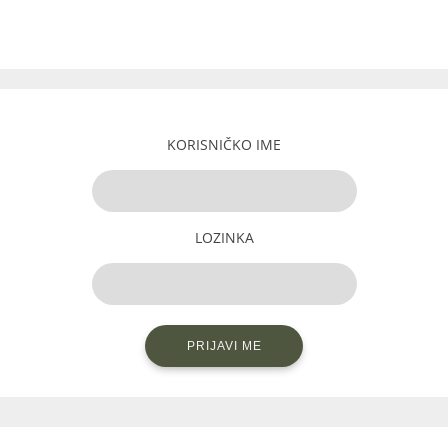
KORISNIČKO IME
LOZINKA