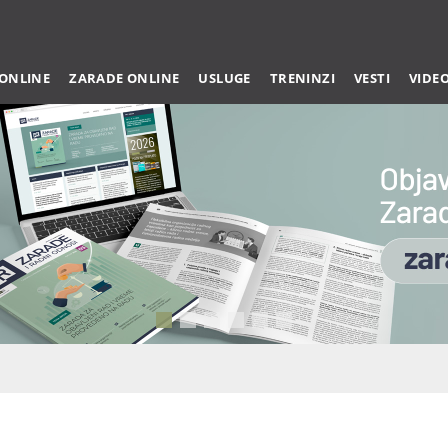
 ONLINE
ZARADE ONLINE
USLUGE
TRENINZI
VESTI
VIDE