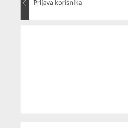
Prijava korisnika