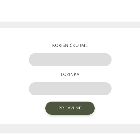
KORISNIČKO IME
LOZINKA