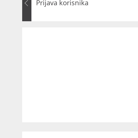
Prijava korisnika