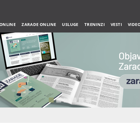
 ONLINE
ZARADE ONLINE
USLUGE
TRENINZI
VESTI
VIDE