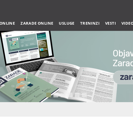
 ONLINE
ZARADE ONLINE
USLUGE
TRENINZI
VESTI
VIDE