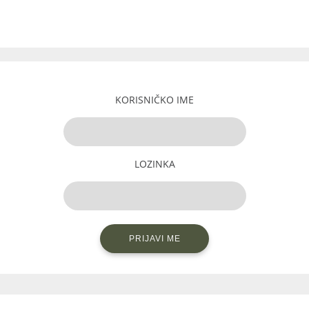
KORISNIČKO IME
LOZINKA