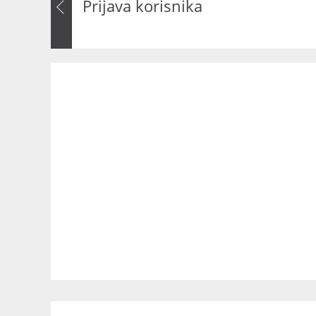
Prijava korisnika