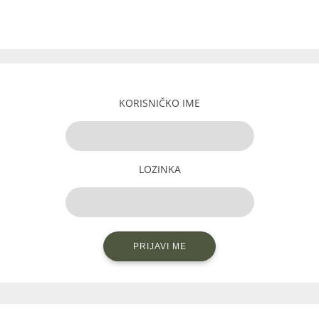
KORISNIČKO IME
LOZINKA