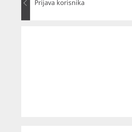
Prijava korisnika