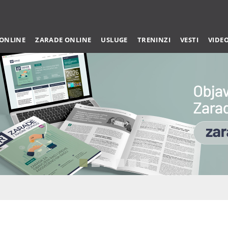
 ONLINE
ZARADE ONLINE
USLUGE
TRENINZI
VESTI
VIDE