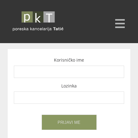
Korisničko ime
Lozinka