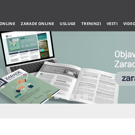
 ONLINE
ZARADE ONLINE
USLUGE
TRENINZI
VESTI
VIDE