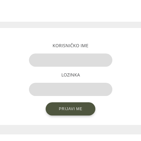
KORISNIČKO IME
LOZINKA