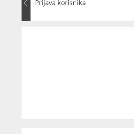
Prijava korisnika