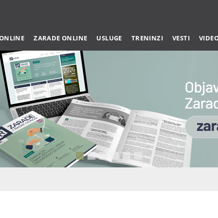
 ONLINE
ZARADE ONLINE
USLUGE
TRENINZI
VESTI
VIDE