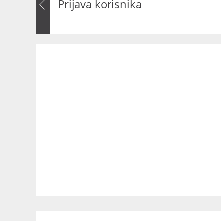
Prijava korisnika