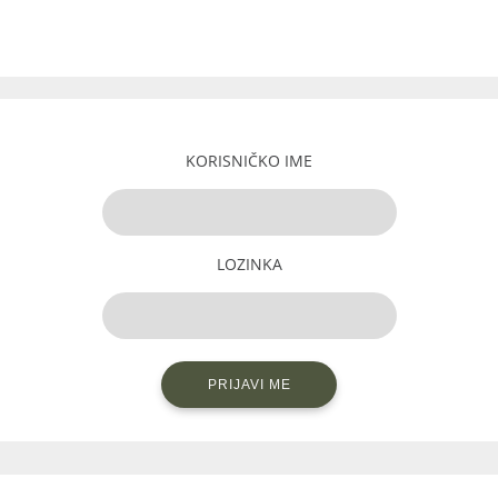
KORISNIČKO IME
LOZINKA