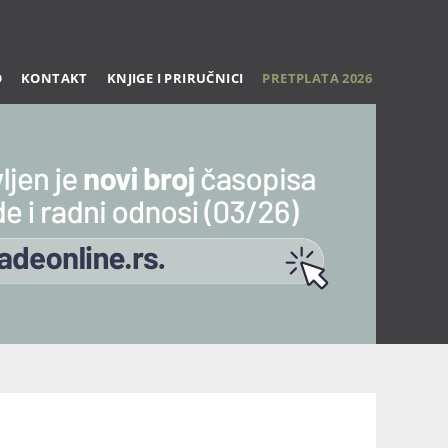
O
KONTAKT
KNJIGE I PRIRUČNICI
PRETPLATA 2026
Trening 27