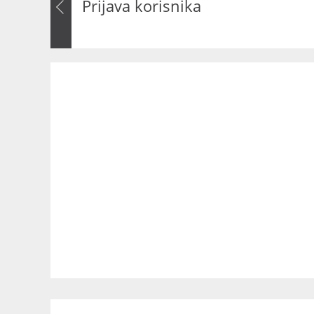
Prijava korisnika