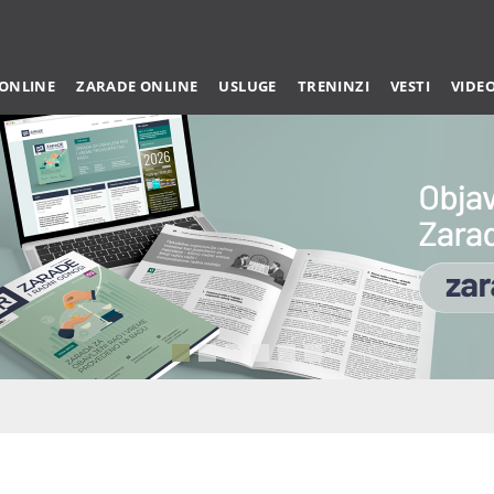
 ONLINE
ZARADE ONLINE
USLUGE
TRENINZI
VESTI
VIDE