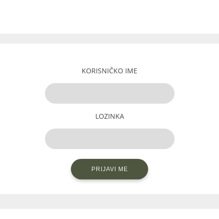
KORISNIČKO IME
LOZINKA