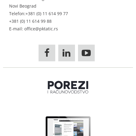
Novi Beograd
Telefon:
+381 (0) 11 614 99 77
+381 (0) 11 614 99 88
E-mail: office@pktatic.rs


