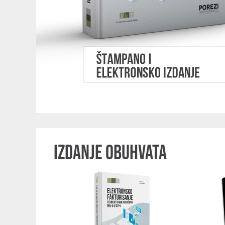
IZDANJE OBUHVATA