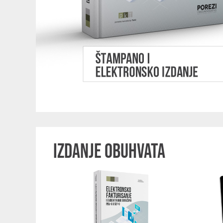
IZDANJE OBUHVATA