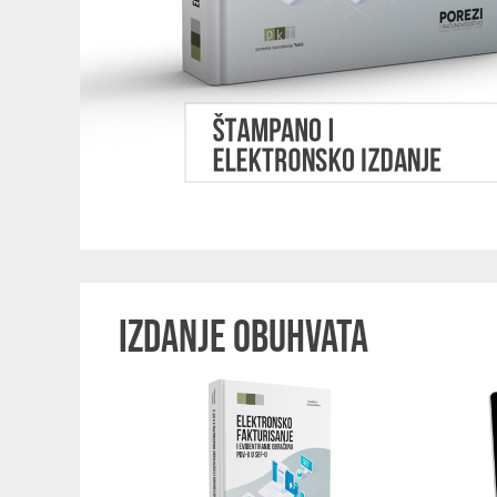
IZDANJE OBUHVATA