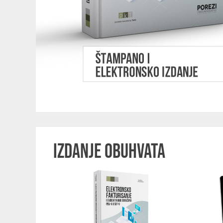
IZDANJE OBUHVATA