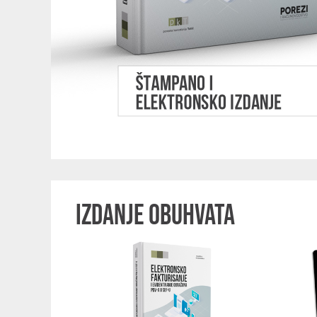
IZDANJE OBUHVATA