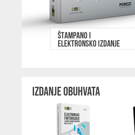
IZDANJE OBUHVATA