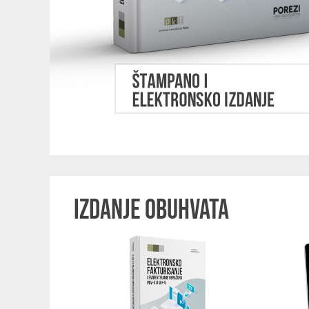
IZDANJE OBUHVATA