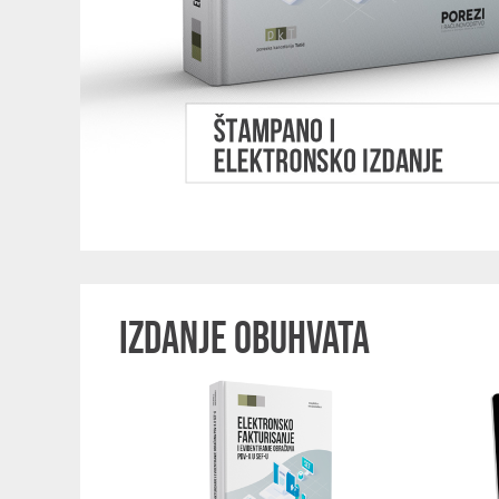
IZDANJE OBUHVATA