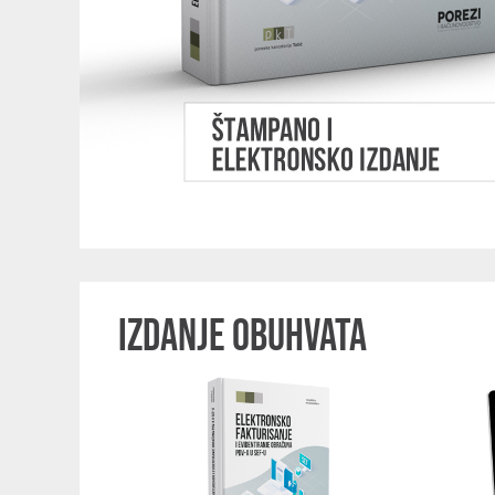
IZDANJE OBUHVATA