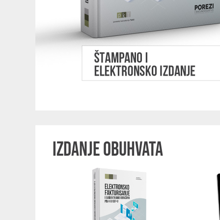
IZDANJE OBUHVATA