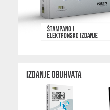
IZDANJE OBUHVATA