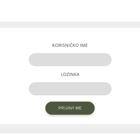
KORISNIČKO IME
LOZINKA