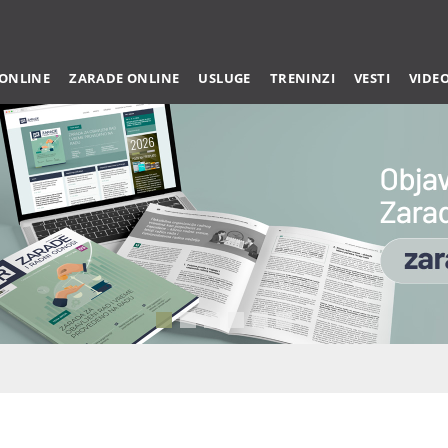
 ONLINE
ZARADE ONLINE
USLUGE
TRENINZI
VESTI
VIDE