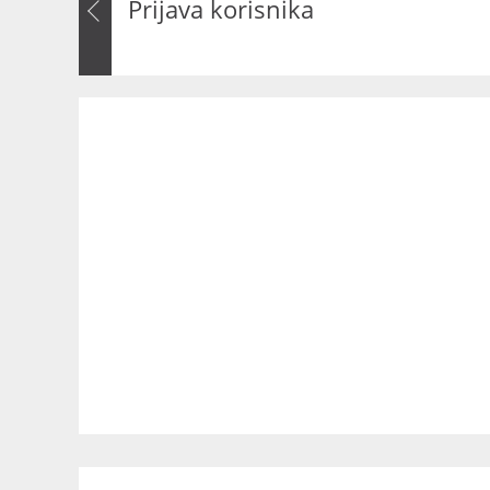
Prijava korisnika