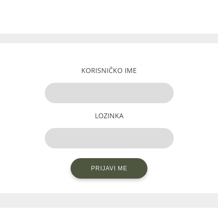
KORISNIČKO IME
LOZINKA