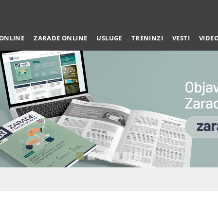
 ONLINE
ZARADE ONLINE
USLUGE
TRENINZI
VESTI
VIDE