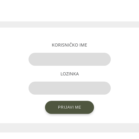
KORISNIČKO IME
LOZINKA