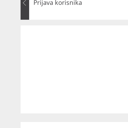
Prijava korisnika