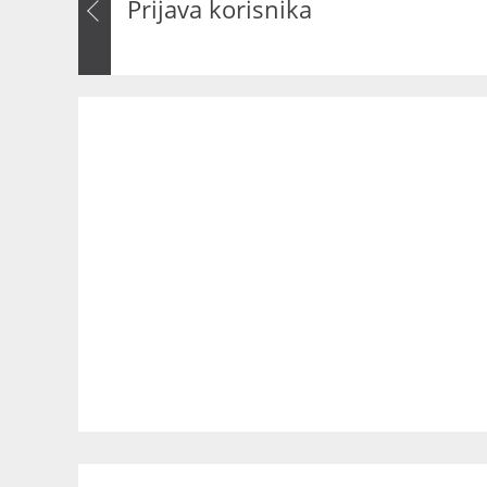
Prijava korisnika