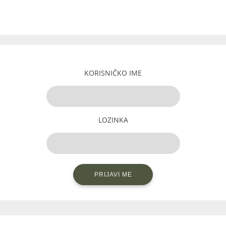
KORISNIČKO IME
LOZINKA