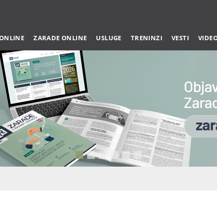
 ONLINE
ZARADE ONLINE
USLUGE
TRENINZI
VESTI
VIDE